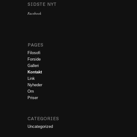
SIDSTE NYT
Facebook
PAGES
Filosofi
Forside
Galleri
Kontakt
Link
Nyheder
Om
Priser
CATEGORIES
Uncategorized